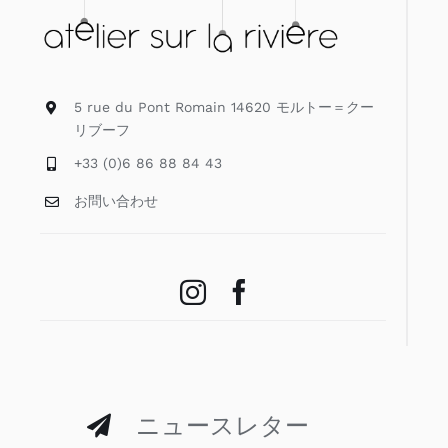
5 rue du Pont Romain 14620 モルトー＝クー
リブーフ
+33 (0)6 86 88 84 43
お問い合わせ
ニュースレター