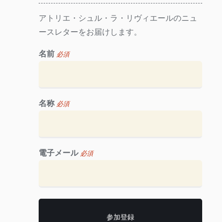
アトリエ・シュル・ラ・リヴィエールのニュ
ースレターをお届けします。
名前
必須
名称
必須
電子メール
必須