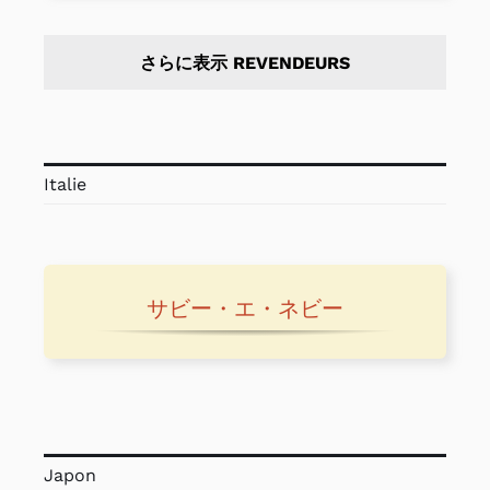
さらに表示 REVENDEURS
Italie
サビー・エ・ネビー
Japon