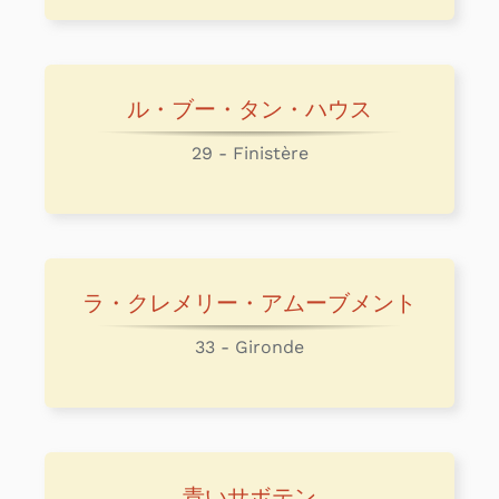
ル・ブー・タン・ハウス
29 - Finistère
ラ・クレメリー・アムーブメント
33 - Gironde
青いサボテン