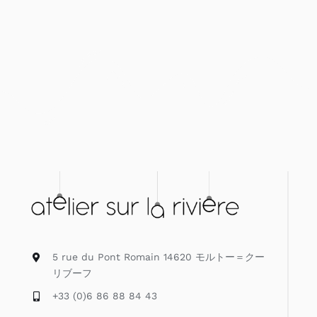
5 rue du Pont Romain 14620 モルトー＝クー
リブーフ
+33 (0)6 86 88 84 43