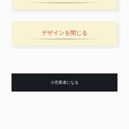
デザインを閉じる
小売業者になる