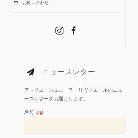
お問い合わせ
ニュースレター
アトリエ・シュル・ラ・リヴィエールのニュ
ースレターをお届けします。
名前
必須