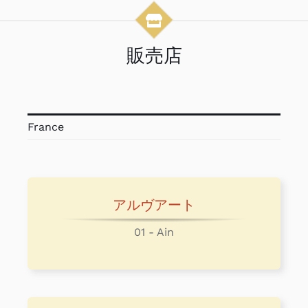
販売店
France
アルヴアート
01 - Ain