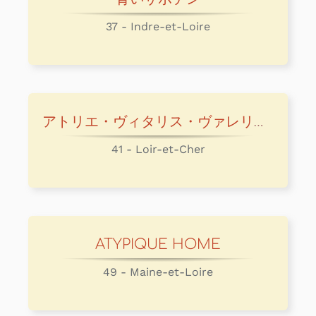
37 - Indre-et-Loire
アトリエ・ヴィタリス・ヴァレリー・ラディックス
41 - Loir-et-Cher
ATYPIQUE HOME
49 - Maine-et-Loire