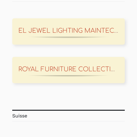
EL JEWEL LIGHTING MAINTECH
ROYAL FURNITURE COLLECTION
Suisse