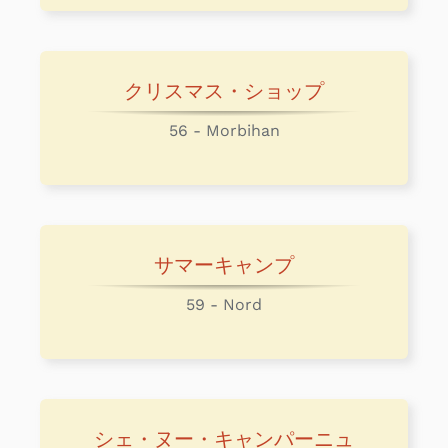
クリスマス・ショップ
56 - Morbihan
サマーキャンプ
59 - Nord
シェ・ヌー・キャンパーニュ