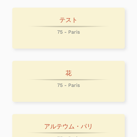
テスト
75 - Paris
花
75 - Paris
アルテウム・パリ