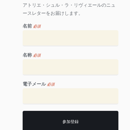
アトリエ・シュル・ラ・リヴィエールのニュ
ースレターをお届けします。
名前
必須
名称
必須
電子メール
必須