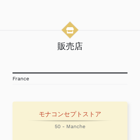
販売店
France
モナコンセプトストア
50 - Manche