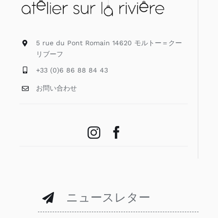
5 rue du Pont Romain 14620 モルトー＝クー
リブーフ
+33 (0)6 86 88 84 43
お問い合わせ
ニュースレター