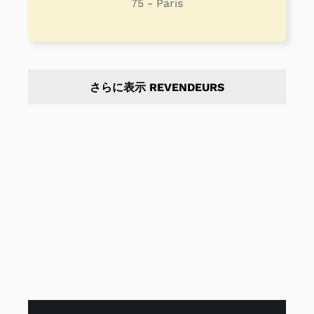
75 - Paris
さらに表示 REVENDEURS