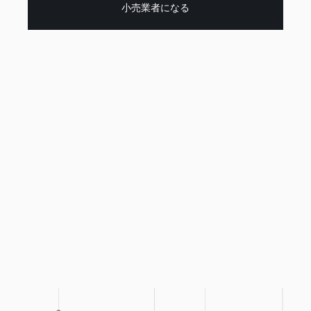
小売業者になる