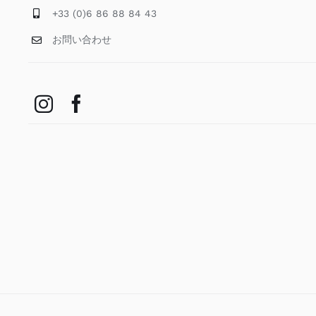
+33 (0)6 86 88 84 43
お問い合わせ