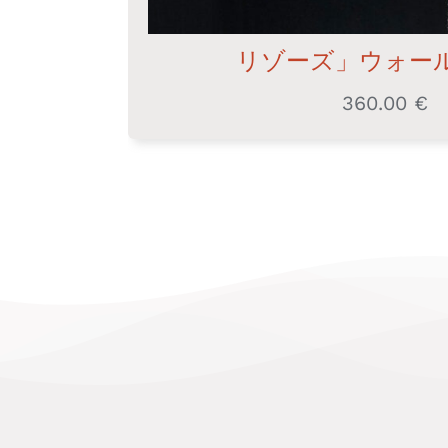
リゾーズ」ウォー
360.00
€