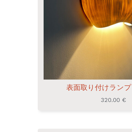
表面取り付けランプ
320.00
€