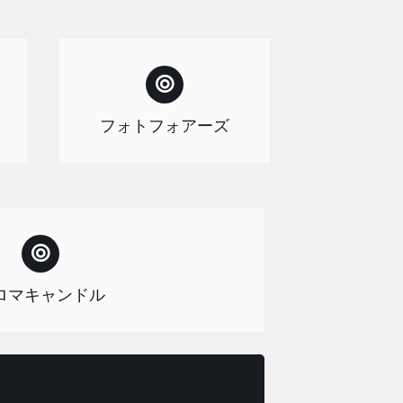
フォトフォアーズ
ロマキャンドル