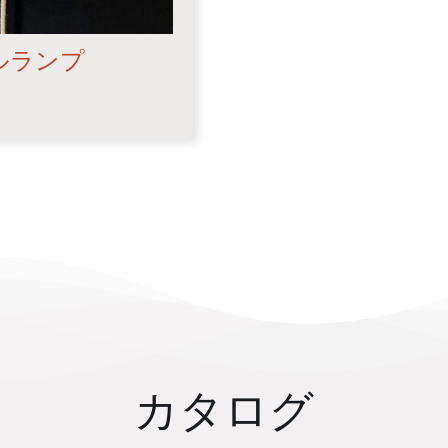
ルランプ
カタログ