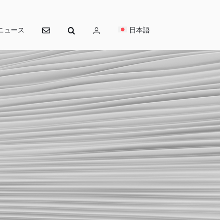
ニュース
日本語