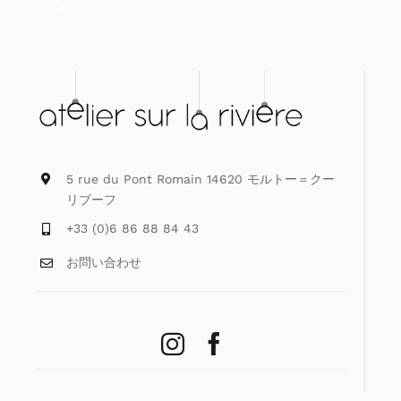
5 rue du Pont Romain 14620 モルトー＝クー
リブーフ
+33 (0)6 86 88 84 43
お問い合わせ