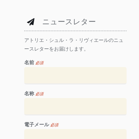
ニュースレター
アトリエ・シュル・ラ・リヴィエールのニュ
ースレターをお届けします。
名前
必須
名称
必須
電子メール
必須