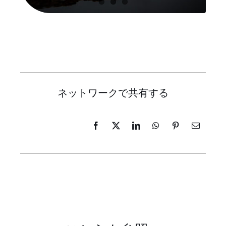
ネットワークで共有する