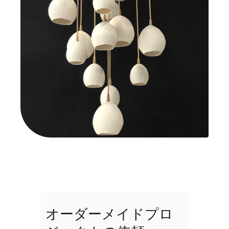
オーダーメイドプロ