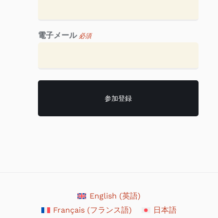
電子メール
必須
English
(
英語
)
Français
(
フランス語
)
日本語