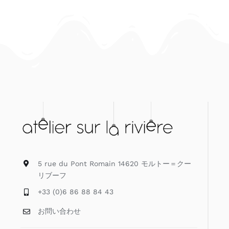
5 rue du Pont Romain 14620 モルトー＝クー
リブーフ
+33 (0)6 86 88 84 43
お問い合わせ