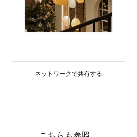
ネットワークで共有する
こちらも参照 …