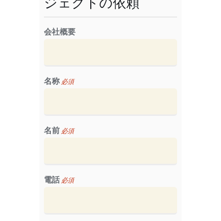
ジェクトの依頼
会社概要
名称
必須
名前
必須
電話
必須