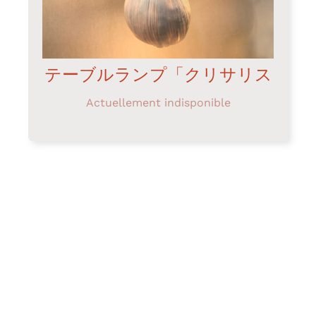
テーブルランプ「クリサリス
Actuellement indisponible