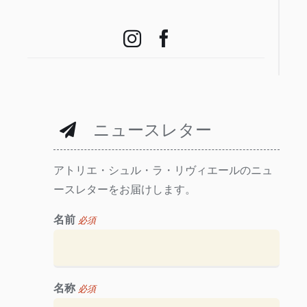
ニュースレター
アトリエ・シュル・ラ・リヴィエールのニュ
ースレターをお届けします。
名前
必須
名称
必須