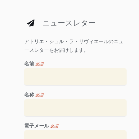
ニュースレター
アトリエ・シュル・ラ・リヴィエールのニュ
ースレターをお届けします。
名前
必須
名称
必須
電子メール
必須