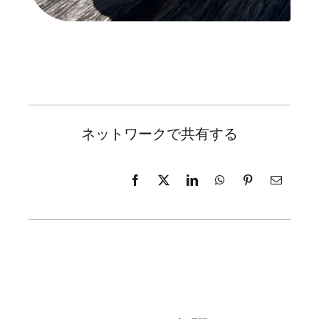
ネットワークで共有する