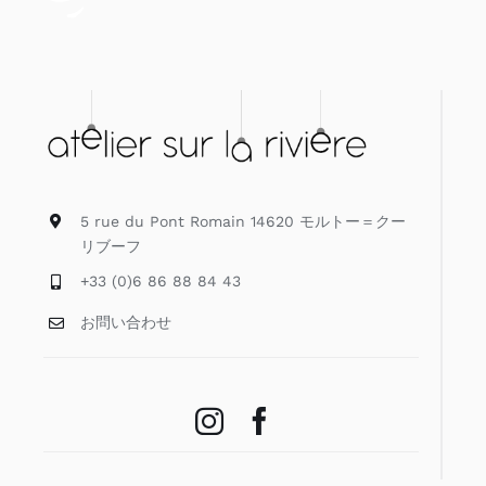
5 rue du Pont Romain 14620 モルトー＝クー
リブーフ
+33 (0)6 86 88 84 43
お問い合わせ